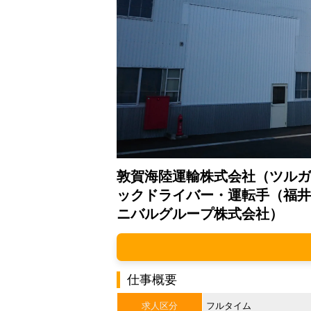
敦賀海陸運輸株式会社（ツルガ
ックドライバー・運転手（福井
ニバルグループ株式会社）
仕事概要
求人区分
フルタイム