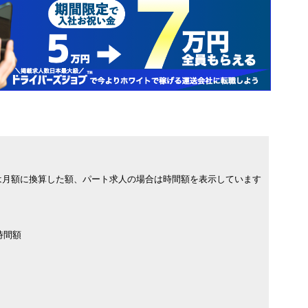
は月額に換算した額、パート求人の場合は時間額を表示しています
時間額