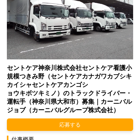
セントケア神奈川株式会社セントケア看護小
規模つきみ野（セントケアカナガワカブシキ
カイシャセントケアカンゴシ
ョウキボツキミノ）のトラックドライバー・
運転手（神奈川県大和市）募集｜カーニバル
ジョブ（カーニバルグループ株式会社）
応募する
仕事概要