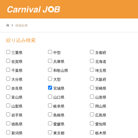
検索結果
絞り込み検索
三重県
中型
京都府
佐賀県
兵庫県
北海道
千葉県
和歌山県
埼玉県
大分県
大型
大阪府
奈良県
宮城県
宮崎県
富山県
山口県
山形県
山梨県
岐阜県
岡山県
岩手県
島根県
広島県
徳島県
愛媛県
愛知県
新潟県
東京都
栃木県