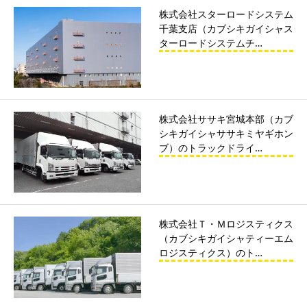
株式会社スターロードシステム
千葉支店（カブシキガイシャス
ターロードシステムチ…
株式会社ササキ宮城本部（カブ
シキガイシャササキミヤギホン
ブ）のトラックドライ…
株式会社Ｔ・Ｍロジスティクス
（カブシキガイシャティーエム
ロジスティクス）のト…