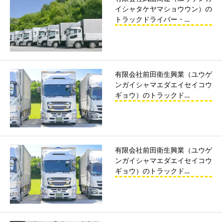
イシャタケヤマショウウン）の
トラックドライバー・…
有限会社前田衛生興業（ユウゲ
ンガイシャマエダエイセイコウ
ギョウ）のトラックド…
有限会社前田衛生興業（ユウゲ
ンガイシャマエダエイセイコウ
ギョウ）のトラックド…