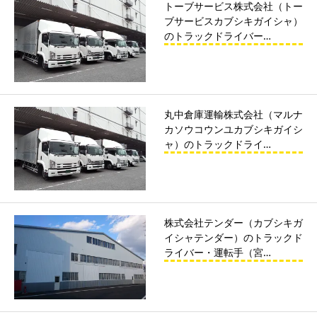
トーブサービス株式会社（トー
ブサービスカブシキガイシャ）
のトラックドライバー…
丸中倉庫運輸株式会社（マルナ
カソウコウンユカブシキガイシ
ャ）のトラックドライ…
株式会社テンダー（カブシキガ
イシャテンダー）のトラックド
ライバー・運転手（宮…