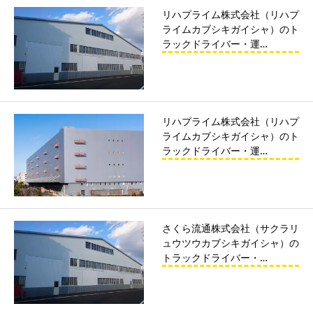
リハプライム株式会社（リハプ
ライムカブシキガイシャ）のト
ラックドライバー・運…
リハプライム株式会社（リハプ
ライムカブシキガイシャ）のト
ラックドライバー・運…
さくら流通株式会社（サクラリ
ュウツウカブシキガイシャ）の
トラックドライバー・…