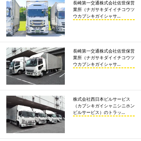
長崎第一交通株式会社佐世保営
業所（ナガサキダイイチコウツ
ウカブシキガイシャサ…
長崎第一交通株式会社佐世保営
業所（ナガサキダイイチコウツ
ウカブシキガイシャサ…
株式会社西日本ビルサービス
（カブシキガイシャニシニホン
ビルサービス）のトラッ…