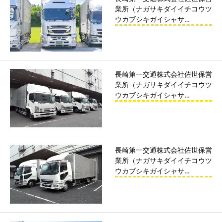
業所（ナガサキダイイチコウツ
ウカブシキガイシャサ…
長崎第一交通株式会社佐世保営
業所（ナガサキダイイチコウツ
ウカブシキガイシャサ…
長崎第一交通株式会社佐世保営
業所（ナガサキダイイチコウツ
ウカブシキガイシャサ…