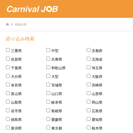
検索結果
絞り込み検索
三重県
中型
京都府
佐賀県
兵庫県
北海道
千葉県
和歌山県
埼玉県
大分県
大型
大阪府
奈良県
宮城県
宮崎県
富山県
山口県
山形県
山梨県
岐阜県
岡山県
岩手県
島根県
広島県
徳島県
愛媛県
愛知県
新潟県
東京都
栃木県