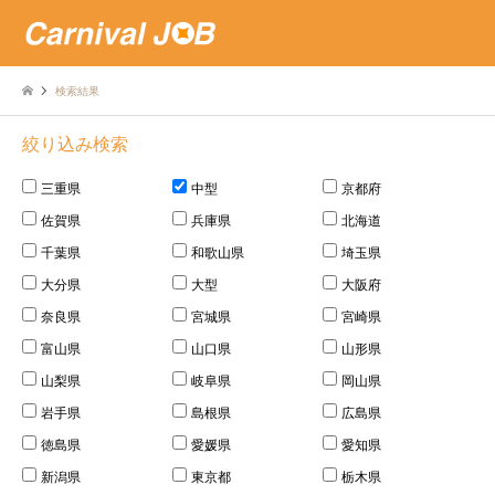
検索結果
絞り込み検索
三重県
中型
京都府
佐賀県
兵庫県
北海道
千葉県
和歌山県
埼玉県
大分県
大型
大阪府
奈良県
宮城県
宮崎県
富山県
山口県
山形県
山梨県
岐阜県
岡山県
岩手県
島根県
広島県
徳島県
愛媛県
愛知県
新潟県
東京都
栃木県