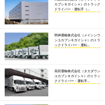
カブシキガイシャ）のトラック
ドライバー・運転手（…
明神運輸株式会社（メイシンウ
ンユカブシキガイシャ）のトラ
ックドライバー・運転…
高田運輸株式会社（タカダウン
ユカブシキガイシャ）のトラッ
クドライバー・運転手…