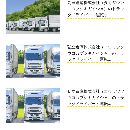
高田運輸株式会社（タカダウン
ユカブシキガイシャ）のトラッ
クドライバー・運転手…
弘立倉庫株式会社（コウリツソ
ウコカブシキカイシャ）のトラ
ックドライバー・運転…
弘立倉庫株式会社（コウリツソ
ウコカブシキカイシャ）のトラ
ックドライバー・運転…