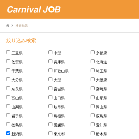
検索結果
絞り込み検索
三重県
中型
京都府
佐賀県
兵庫県
北海道
千葉県
和歌山県
埼玉県
大分県
大型
大阪府
奈良県
宮城県
宮崎県
富山県
山口県
山形県
山梨県
岐阜県
岡山県
岩手県
島根県
広島県
徳島県
愛媛県
愛知県
新潟県
東京都
栃木県