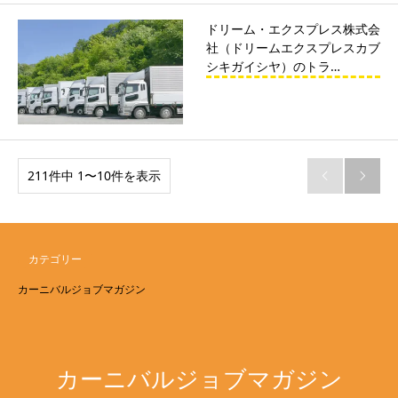
ドリーム・エクスプレス株式会
社（ドリームエクスプレスカブ
シキガイシヤ）のトラ…
211件中 1〜10件を表示


カテゴリー
カーニバルジョブマガジン
カーニバルジョブマガジン