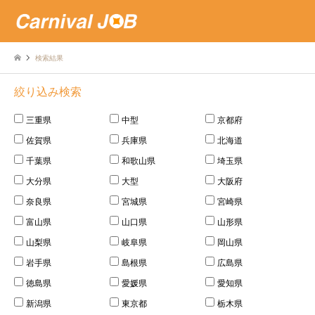
検索結果
絞り込み検索
三重県
中型
京都府
佐賀県
兵庫県
北海道
千葉県
和歌山県
埼玉県
大分県
大型
大阪府
奈良県
宮城県
宮崎県
富山県
山口県
山形県
山梨県
岐阜県
岡山県
岩手県
島根県
広島県
徳島県
愛媛県
愛知県
新潟県
東京都
栃木県