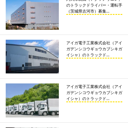
のトラックドライバー・運転手
（茨城県古河市）募集…
アイガ電子工業株式会社（アイ
ガデンシコウギョウカブシキガ
イシャ）のトラックド…
アイガ電子工業株式会社（アイ
ガデンシコウギョウカブシキガ
イシャ）のトラックド…